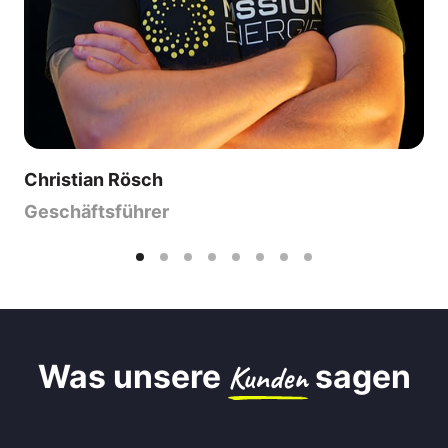
Christian Rösch
Geschäftsführer
Was unsere 
Kunden
 sagen