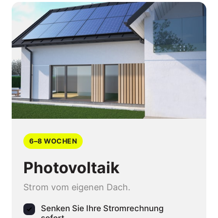
6–8 WOCHEN
Photovoltaik
Strom vom eigenen Dach.
Senken Sie Ihre Stromrechnung