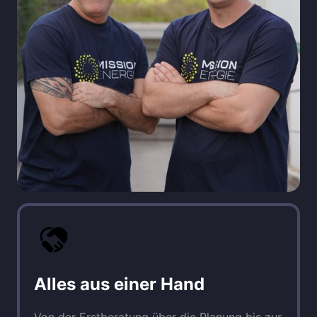
Alles aus einer Hand
Von der Erstberatung über die Planung bis zur 