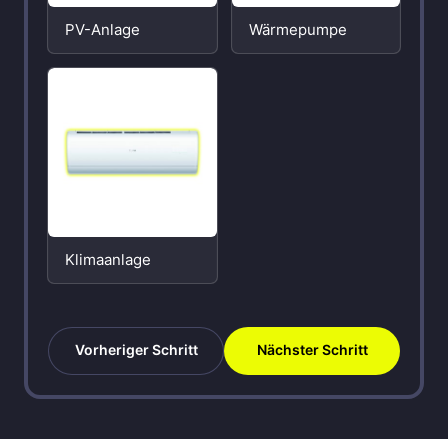
PV-Anlage
Wärmepumpe
Klimaanlage
Vorheriger Schritt
Nächster Schritt