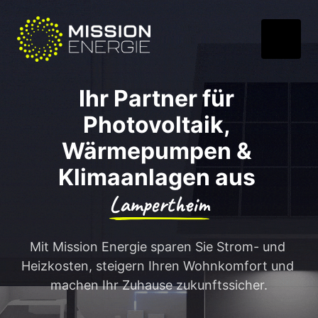
Ihr Partner für 
Photovoltaik, 
Wärmepumpen & 
Klimaanlagen aus 
Lampertheim
Mit Mission Energie sparen Sie Strom- und 
Heizkosten, steigern Ihren Wohnkomfort und 
machen Ihr Zuhause zukunftssicher.