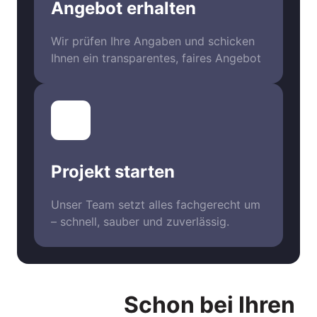
Angebot erhalten
Wir prüfen Ihre Angaben und schicken 
Ihnen ein transparentes, faires Angebot
Projekt starten
Unser Team setzt alles fachgerecht um 
– schnell, sauber und zuverlässig.
Schon bei Ihren 