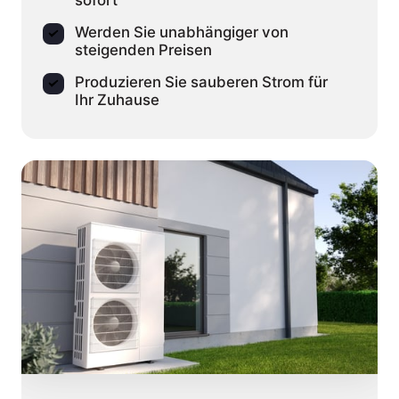
sofort
Werden Sie unabhängiger von
steigenden Preisen
Produzieren Sie sauberen Strom für
Ihr Zuhause