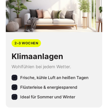
2–3 WOCHEN
Klimaanlagen
Wohlfühlen bei jedem Wetter.
Frische, kühle Luft an heißen Tagen
Flüsterleise & energiesparend
Ideal für Sommer und Winter