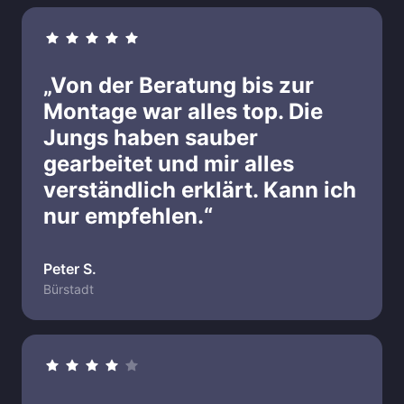
„Von der Beratung bis zur 
Montage war alles top. Die 
Jungs haben sauber 
gearbeitet und mir alles 
verständlich erklärt. Kann ich 
nur empfehlen.“
Peter S.
Bürstadt