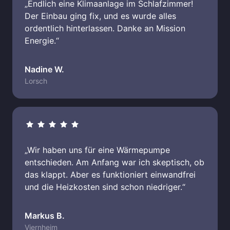
„Endlich eine Klimaanlage im Schlafzimmer! 
Der Einbau ging fix, und es wurde alles 
ordentlich hinterlassen. Danke an Mission 
Energie.“
Nadine W.
Lorsch
„Wir haben uns für eine Wärmepumpe 
entschieden. Am Anfang war ich skeptisch, ob 
das klappt. Aber es funktioniert einwandfrei 
und die Heizkosten sind schon niedriger.“
Markus B.
Viernheim