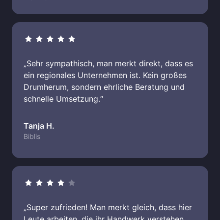
„Sehr sympathisch, man merkt direkt, dass es 
ein regionales Unternehmen ist. Kein großes 
Drumherum, sondern ehrliche Beratung und 
schnelle Umsetzung.“
Tanja H.
Biblis
„Super zufrieden! Man merkt gleich, dass hier 
Leute arbeiten, die ihr Handwerk verstehen. 