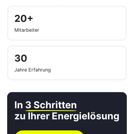
20+
Mitarbeiter
30
Jahre Erfahrung
In 
3 
Schritten
zu Ihrer Energielösung