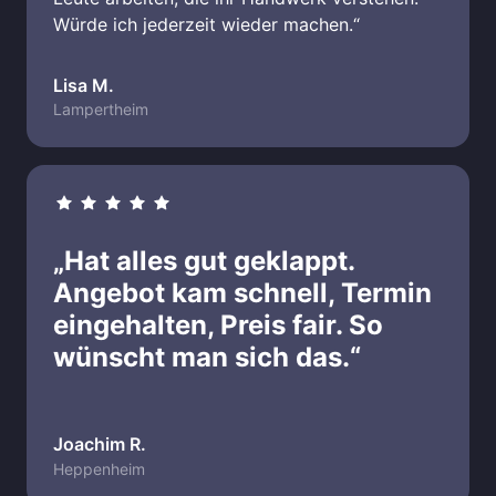
Würde ich jederzeit wieder machen.“
Lisa M.
Lampertheim
„Hat alles gut geklappt. 
Angebot kam schnell, Termin 
eingehalten, Preis fair. So 
wünscht man sich das.“
Joachim R.
Heppenheim