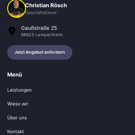
Christian Rösch
Geschäftsführer
Gaußstraße 25
68623 Lampertheim
Jetzt Angebot anfordern
Menü
Leistungen
Wieso wir
Über uns
Kontakt