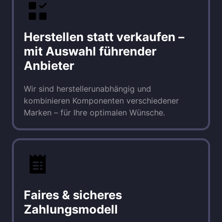
Herstellen statt verkaufen – 
mit Auswahl führender 
Anbieter
Wir sind herstellerunabhängig und 
kombinieren Komponenten verschiedener 
Marken – für Ihre optimalen Wünsche.
Faires & sicheres 
Zahlungsmodell