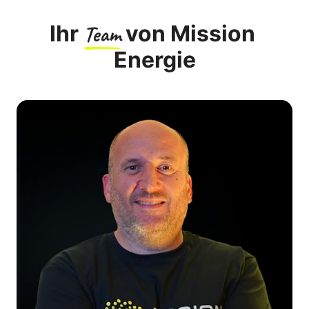
Ihr 
Team
 von Mission 
Energie