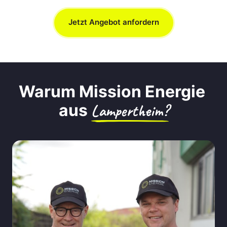
Jetzt Angebot anfordern
Warum Mission Energie 
aus 
Lampertheim?