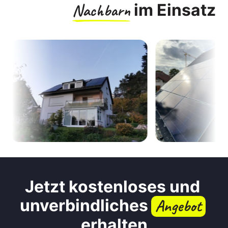
Nachbarn
 im Einsatz
Jetzt kostenloses und 
unverbindliches 
Angebot
erhalten