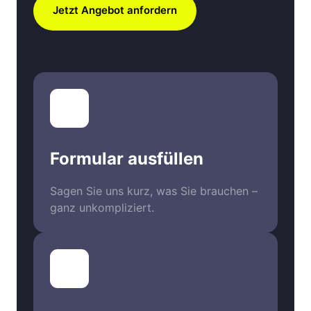
Jetzt Angebot anfordern
Formular ausfüllen
Sagen Sie uns kurz, was Sie brauchen – 
ganz unkompliziert.