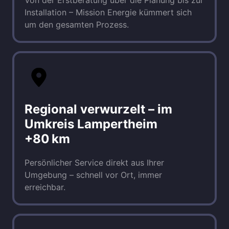
Installation – Mission Energie kümmert sich 
um den gesamten Prozess.
Regional verwurzelt – im 
Umkreis Lampertheim 
+80 km
Persönlicher Service direkt aus Ihrer 
Umgebung – schnell vor Ort, immer 
erreichbar.